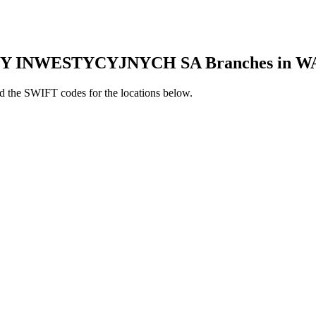
 INWESTYCYJNYCH SA Branches in 
 the SWIFT codes for the locations below.