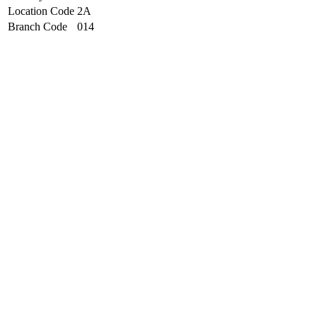
Location Code
2A
Branch Code
014