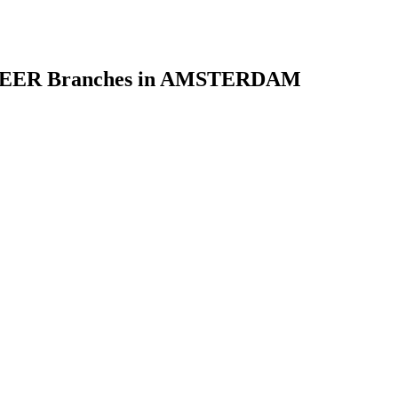
ER Branches in AMSTERDAM